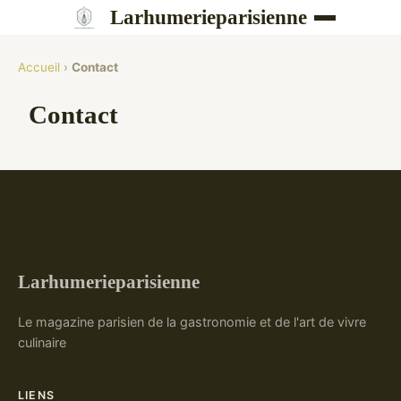
Larhumerieparisienne
Accueil
›
Contact
Contact
Larhumerieparisienne
Le magazine parisien de la gastronomie et de l'art de vivre
culinaire
LIENS