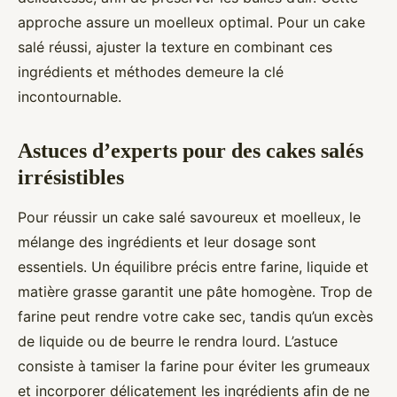
approche assure un moelleux optimal. Pour un cake
salé réussi, ajuster la texture en combinant ces
ingrédients et méthodes demeure la clé
incontournable.
Astuces d’experts pour des cakes salés
irrésistibles
Pour réussir un cake salé savoureux et moelleux, le
mélange des ingrédients et leur dosage sont
essentiels. Un équilibre précis entre farine, liquide et
matière grasse garantit une pâte homogène. Trop de
farine peut rendre votre cake sec, tandis qu’un excès
de liquide ou de beurre le rendra lourd. L’astuce
consiste à tamiser la farine pour éviter les grumeaux
et incorporer délicatement les ingrédients afin de ne