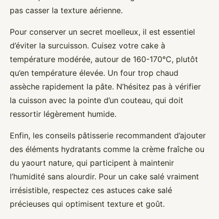
pas casser la texture aérienne.
Pour conserver un secret moelleux, il est essentiel
d’éviter la surcuisson. Cuisez votre cake à
température modérée, autour de 160-170°C, plutôt
qu’en température élevée. Un four trop chaud
assèche rapidement la pâte. N’hésitez pas à vérifier
la cuisson avec la pointe d’un couteau, qui doit
ressortir légèrement humide.
Enfin, les conseils pâtisserie recommandent d’ajouter
des éléments hydratants comme la crème fraîche ou
du yaourt nature, qui participent à maintenir
l’humidité sans alourdir. Pour un cake salé vraiment
irrésistible, respectez ces astuces cake salé
précieuses qui optimisent texture et goût.