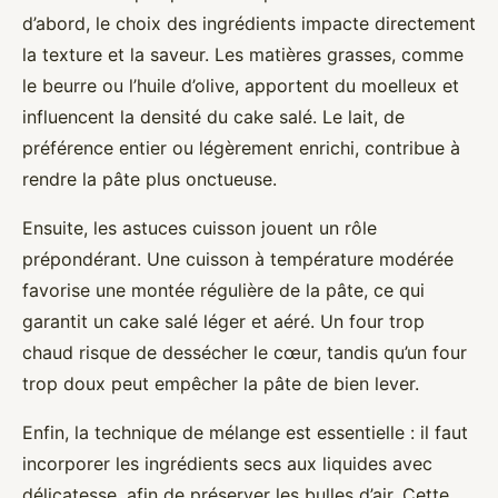
d’abord, le choix des ingrédients impacte directement
la texture et la saveur. Les matières grasses, comme
le beurre ou l’huile d’olive, apportent du moelleux et
influencent la densité du cake salé. Le lait, de
préférence entier ou légèrement enrichi, contribue à
rendre la pâte plus onctueuse.
Ensuite, les astuces cuisson jouent un rôle
prépondérant. Une cuisson à température modérée
favorise une montée régulière de la pâte, ce qui
garantit un cake salé léger et aéré. Un four trop
chaud risque de dessécher le cœur, tandis qu’un four
trop doux peut empêcher la pâte de bien lever.
Enfin, la technique de mélange est essentielle : il faut
incorporer les ingrédients secs aux liquides avec
délicatesse, afin de préserver les bulles d’air. Cette