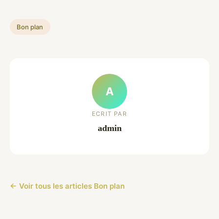
Bon plan
A
ECRIT PAR
admin
← Voir tous les articles Bon plan