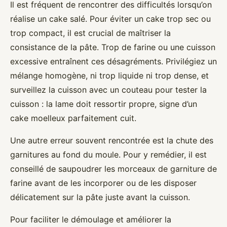
Il est fréquent de rencontrer des difficultés lorsqu’on
réalise un cake salé. Pour éviter un cake trop sec ou
trop compact, il est crucial de maîtriser la
consistance de la pâte. Trop de farine ou une cuisson
excessive entraînent ces désagréments. Privilégiez un
mélange homogène, ni trop liquide ni trop dense, et
surveillez la cuisson avec un couteau pour tester la
cuisson : la lame doit ressortir propre, signe d’un
cake moelleux parfaitement cuit.
Une autre erreur souvent rencontrée est la chute des
garnitures au fond du moule. Pour y remédier, il est
conseillé de saupoudrer les morceaux de garniture de
farine avant de les incorporer ou de les disposer
délicatement sur la pâte juste avant la cuisson.
Pour faciliter le démoulage et améliorer la