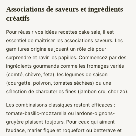
Associations de saveurs et ingrédients
créatifs
Pour réussir vos idées recettes cake salé, il est
essentiel de maîtriser les associations saveurs. Les
garnitures originales jouent un rôle clé pour
surprendre et ravir les papilles. Commencez par des
ingrédients gourmands comme les fromages variés
(comté, chèvre, feta), les légumes de saison
(courgette, poivron, tomates séchées) ou une
sélection de charcuteries fines (jambon cru, chorizo).
Les combinaisons classiques restent efficaces :
tomate-basilic-mozzarella ou lardons-oignons-
gruyère plaisent toujours. Pour ceux qui aiment
l’audace, marier figue et roquefort ou betterave et