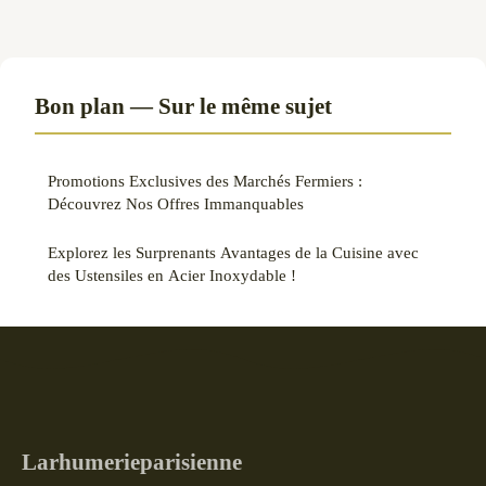
Bon plan — Sur le même sujet
Promotions Exclusives des Marchés Fermiers :
Découvrez Nos Offres Immanquables
Explorez les Surprenants Avantages de la Cuisine avec
des Ustensiles en Acier Inoxydable !
Larhumerieparisienne