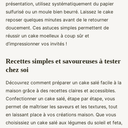
présentation, utilisez systématiquement du papier
sulfurisé ou un moule bien beurré. Laissez le cake
reposer quelques minutes avant de le retourner
doucement. Ces astuces simples permettent de
réussir un cake moelleux à coup sûr et
d’impressionner vos invités !
Recettes simples et savoureuses à tester
chez soi
Découvrez comment préparer un cake salé facile à la
maison grâce à des recettes claires et accessibles.
Confectionner un cake salé, étape par étape, vous
permet de maîtriser les saveurs et les textures, tout
en laissant place à vos créations maison. Que vous
choisissiez un cake salé aux légumes du soleil et feta,