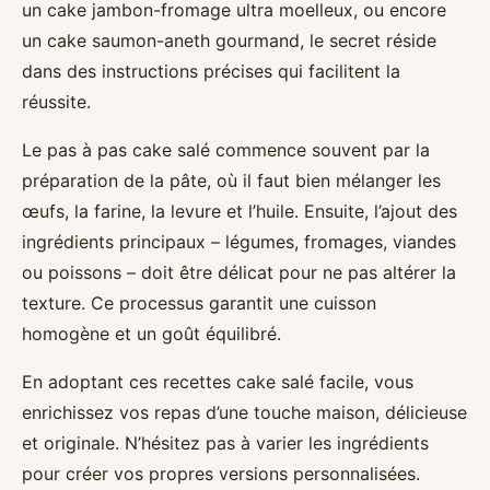
un cake jambon-fromage ultra moelleux, ou encore
un cake saumon-aneth gourmand, le secret réside
dans des instructions précises qui facilitent la
réussite.
Le pas à pas cake salé commence souvent par la
préparation de la pâte, où il faut bien mélanger les
œufs, la farine, la levure et l’huile. Ensuite, l’ajout des
ingrédients principaux – légumes, fromages, viandes
ou poissons – doit être délicat pour ne pas altérer la
texture. Ce processus garantit une cuisson
homogène et un goût équilibré.
En adoptant ces recettes cake salé facile, vous
enrichissez vos repas d’une touche maison, délicieuse
et originale. N’hésitez pas à varier les ingrédients
pour créer vos propres versions personnalisées.