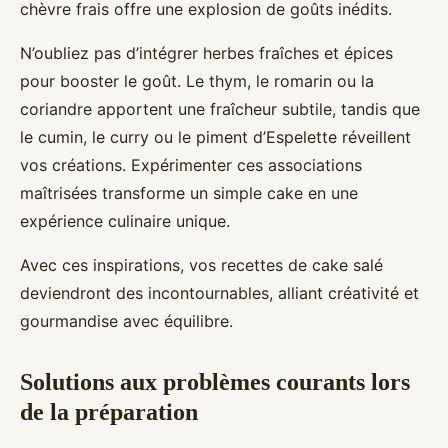
chèvre frais offre une explosion de goûts inédits.
N’oubliez pas d’intégrer herbes fraîches et épices
pour booster le goût. Le thym, le romarin ou la
coriandre apportent une fraîcheur subtile, tandis que
le cumin, le curry ou le piment d’Espelette réveillent
vos créations. Expérimenter ces associations
maîtrisées transforme un simple cake en une
expérience culinaire unique.
Avec ces inspirations, vos recettes de cake salé
deviendront des incontournables, alliant créativité et
gourmandise avec équilibre.
Solutions aux problèmes courants lors
de la préparation