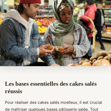
Les bases essentielles des cakes salés
réussis
Pour réaliser des cakes salés moelleux, il est crucial
de maîtriser quelques bases pâtisserie salée. Tout